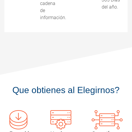
cadena
del año.
de
información.
Que obtienes al Elegirnos?