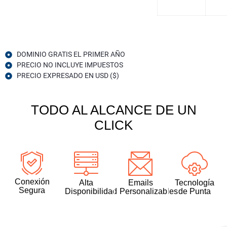
DOMINIO GRATIS EL PRIMER AÑO
PRECIO NO INCLUYE IMPUESTOS
PRECIO EXPRESADO EN USD ($)
TODO AL ALCANCE DE UN
CLICK
Conexión
Alta
Emails
Tecnología
Segura
Disponibilidad
Personalizables
de Punta