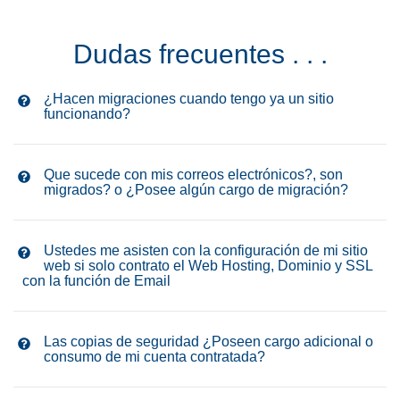
Dudas frecuentes . . .
¿Hacen migraciones cuando tengo ya un sitio
funcionando?
Que sucede con mis correos electrónicos?, son
migrados? o ¿Posee algún cargo de migración?
Ustedes me asisten con la configuración de mi sitio
web si solo contrato el Web Hosting, Dominio y SSL
con la función de Email
Las copias de seguridad ¿Poseen cargo adicional o
consumo de mi cuenta contratada?