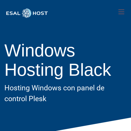
Windows
Hosting Black
Hosting Windows con panel de
control Plesk