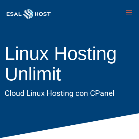
Linux Hosting
Unlimit
Cloud Linux Hosting con CPanel