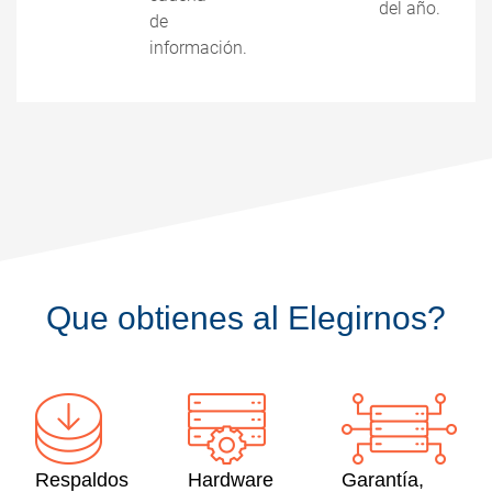
del año.
de
información.
Que obtienes al Elegirnos?
Respaldos
Hardware
Garantía,