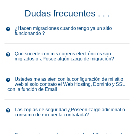
Dudas frecuentes . . .
¿Hacen migraciones cuando tengo ya un sitio
funcionando ?
Que sucede con mis correos electrónicos son
migrados o ¿Posee algún cargo de migración?
Ustedes me asisten con la configuración de mi sitio
web si solo contrato el Web Hosting, Dominio y SSL
con la función de Email
Las copias de seguridad ¿Poseen cargo adicional o
consumo de mi cuenta contratada?