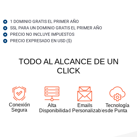
1 DOMINIO GRATIS EL PRIMER AÑO
SSL PARA UN DOMINIO GRATIS EL PRIMER AÑO
PRECIO NO INCLUYE IMPUESTOS
PRECIO EXPRESADO EN USD ($)
TODO AL ALCANCE DE UN
CLICK
Conexión
Alta
Emails
Tecnología
Segura
Disponibilidad
Personalizables
de Punta