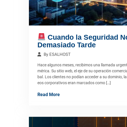
Cuando la Seguridad N
Demasiado Tarde
By
ESALHOST
Hace algunos meses, recibimos una llamada urgen
mérica. Su sitio web, el eje de su operación comerci
bal. Los clientes no podían acceder a su dominio, l
eos corporativos eran marcados como […]
Read More