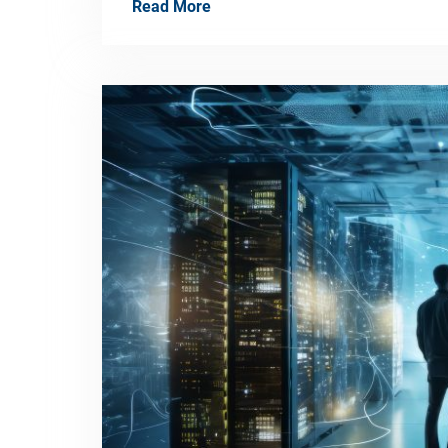
Read More