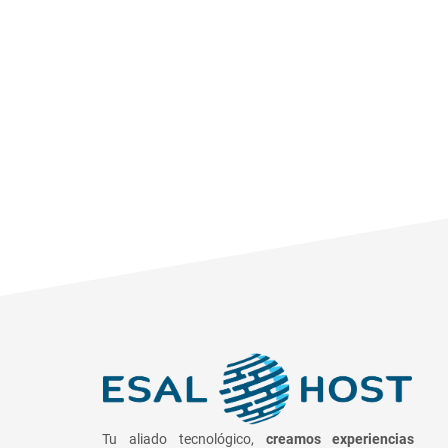
Tu aliado tecnológico,
creamos experiencias