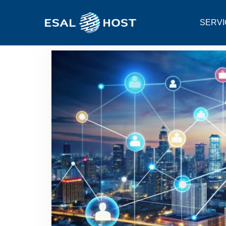
SERVI