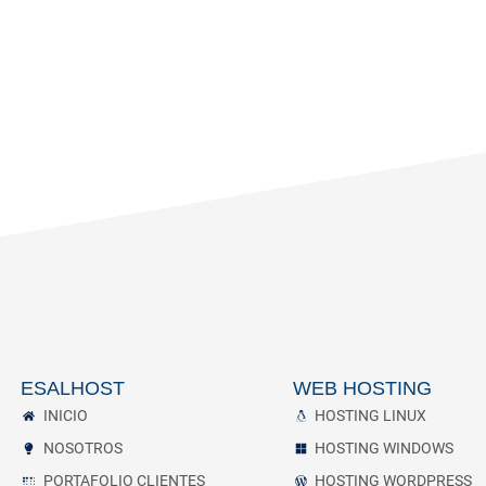
ESALHOST
WEB HOSTING
INICIO
HOSTING LINUX
NOSOTROS
HOSTING WINDOWS
PORTAFOLIO CLIENTES
HOSTING WORDPRESS