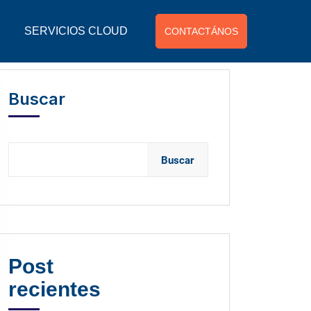
SERVICIOS CLOUD
CONTACTÁNOS
Buscar
Buscar
Post
recientes