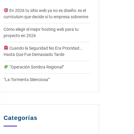
En 2026 tu sitio web ya no es diseño: es el
currículum que decide si tu empresa sobrevive
Cómo elegir el mejor hosting web para tu
proyecto en 2026
Cuando la Seguridad No Era Prioridad…
Hasta Que Fue Demasiado Tarde
“Operación Sombra Regional”
“La Tormenta Silenciosa”
Categorías