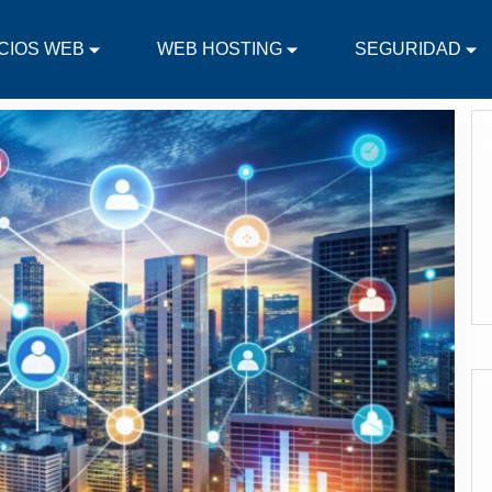
CIOS WEB
WEB HOSTING
SEGURIDAD