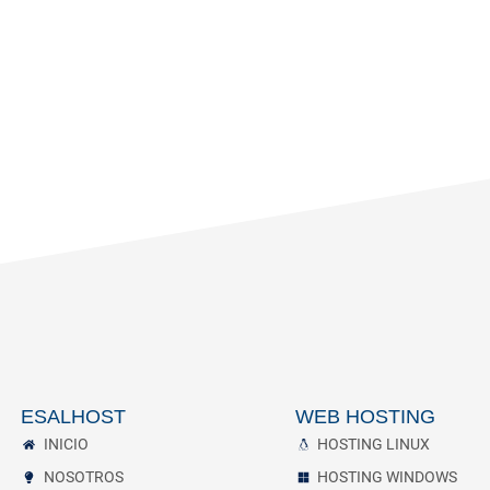
ESALHOST
WEB HOSTING
INICIO
HOSTING LINUX
NOSOTROS
HOSTING WINDOWS