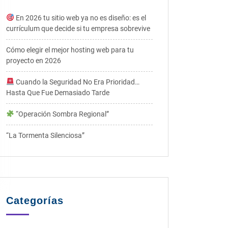
En 2026 tu sitio web ya no es diseño: es el
currículum que decide si tu empresa sobrevive
Cómo elegir el mejor hosting web para tu
proyecto en 2026
Cuando la Seguridad No Era Prioridad…
Hasta Que Fue Demasiado Tarde
“Operación Sombra Regional”
“La Tormenta Silenciosa”
Categorías