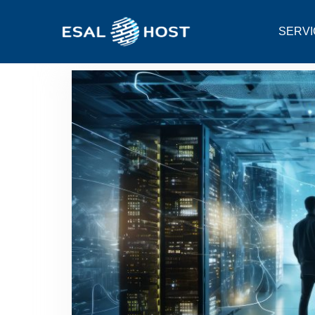
SERVI