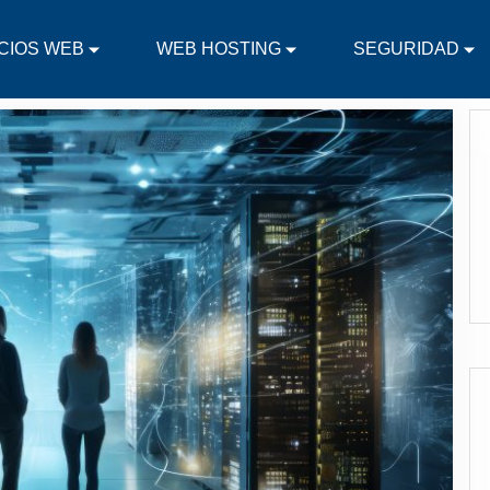
CIOS WEB
WEB HOSTING
SEGURIDAD