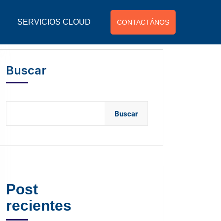
SERVICIOS CLOUD
CONTACTÁNOS
Buscar
Buscar
Post
recientes